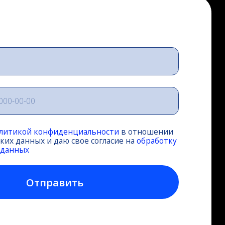
фиденциальности
в отношении
даю свое согласие на
обработку
авить