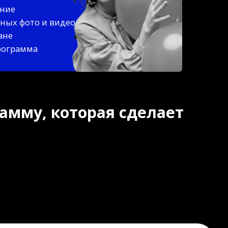
которая сделает