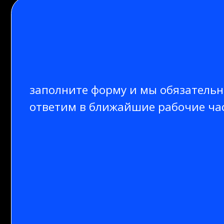
заполните форму и мы обязательно ва
ответим в ближайшие рабочие часы.