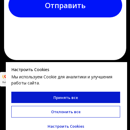
Настроить Cookies
Мы используем Cookie для аналитики и улучшения
работы сайта.
Принять все
Отклонить все
Настроить Cookies