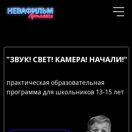
"ЗВУК! СВЕТ! КАМЕРА! НАЧАЛИ!"
практическая образовательная
программа для школьников 13-15 лет
ПОДРОБНЕЕ
ПОДАТЬ ЗАЯВКУ